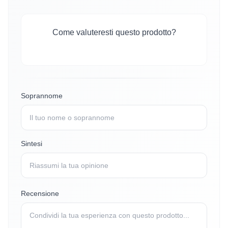
Come valuteresti questo prodotto?
Soprannome
Sintesi
Recensione