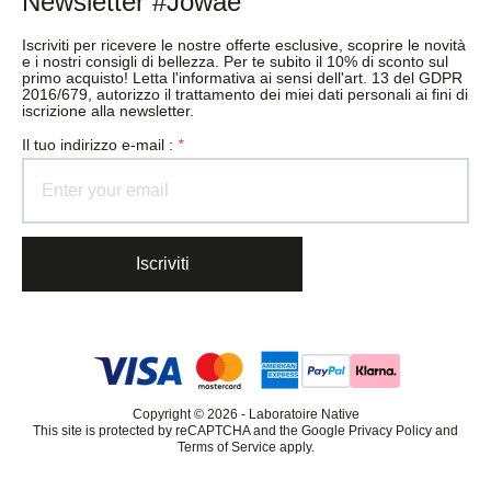
Newsletter #Jowaé
Iscriviti per ricevere le nostre offerte esclusive, scoprire le novità
e i nostri consigli di bellezza. Per te subito il 10% di sconto sul
primo acquisto! Letta l'informativa ai sensi dell'art. 13 del GDPR
2016/679, autorizzo il trattamento dei miei dati personali ai fini di
iscrizione alla newsletter.
il tuo indirizzo e-mail :
*
Iscriviti
Copyright © 2026 - Laboratoire Native
This site is protected by reCAPTCHA and the Google Privacy Policy and
Terms of Service apply.