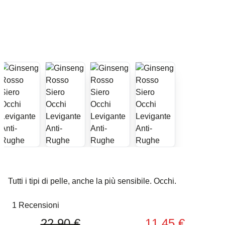
Tutti i tipi di pelle, anche la più sensibile. Occhi.
1 Recensioni
22,90 €
11,45 €