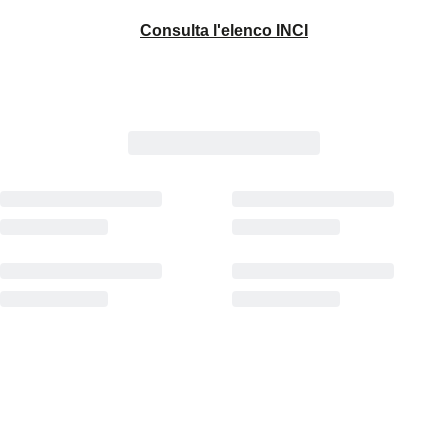
Consulta l'elenco INCI