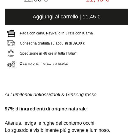
Aggiungi al carrello | 11,45 €
Paga con carta, PayPal o in 3 rate con Klarna
Consegna gratuita su acquisti di 39,00 €
Spedizione in 48 ore in tutta l'Italia*
2 campioncini gratuiti a scelta
Ai Lumifenoli antiossidanti & Ginseng rosso
97% di ingredienti di origine naturale
Attenua, leviga le rughe del contorno occhi.
Lo sguardo è visibilmente più giovane e luminoso.