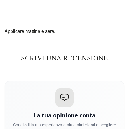
Applicare mattina e sera.
SCRIVI UNA RECENSIONE
La tua opinione conta
Condividi la tua esperienza e aiuta altri clienti a scegliere